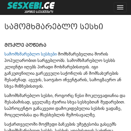
Toggl
navig
სამომხმარებლო სესხი
მოკლე აღწერა
სამომხმარებლო სესხები
მომხმარებელთა შორის
პოპულარობით სარგებლობს. სამომხმარებლო სესხს
კლიენტი იღებს პირადი მოხმარებისთვის. იგი
განკუთვნილია გარკვეული საქონლის ან მომსახურების
შესაძენად. ავეჯის, საოჯახო ინვენტარის, სამოგზაურო ან
სხვა მიზნებისთვის.
სამომხმარებლო სესხი, როგორც წესი მოკლევადიანია და
შესაბამისად, ყველაზე ძვირია სხვა სესხებთან შედარებით.
საპროცენტო განაკვეთი დამოკიდებულია სესხის ვადაზე,
მოცულობასა და მსესხებლის შემოსავალზე.
საქართველოში მოქმედი ბანკების უმეტესობა გასცემს
სამომხმარებლო სესხს. სესხის აღებისთვის საჭიროა