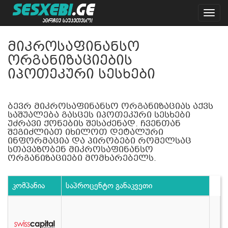
Toggl
navig
მიკროსაფინანსო
ორგანიზაციების
იპოთეკური სესხები
ბევრ მიკროსაფინანსო ორგანიზაციას აქვს
საშუალება გასცეს იპოთეკური სესხები
უძრავი ქონების შესაძენად. ჩვენთან
შეგიძლიათ იხილოთ დეტალური
ინფორმაცია და პირობები რომელსაც
სთავაზობენ მიკროსაფინანსო
ორგანიზაციები მომხარებელს.
კომპანია
საპროცენტო განაკვეთი