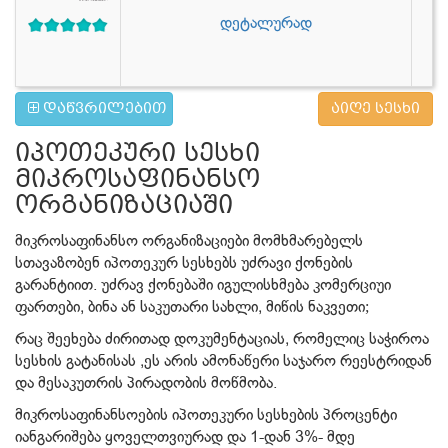
დეტალურად
დაწვრილებით
აიღე სესხი
იპოთეკური სესხი
მიკროსაფინანსო
ორგანიზაციაში
მიკროსაფინანსო ორგანიზაციები მომხმარებელს
სთავაზობენ იპოთეკურ სესხებს უძრავი ქონების
გარანტიით. უძრავ ქონებაში იგულისხმება კომერციუი
ფართები, ბინა ან საკუთარი სახლი, მიწის ნაკვეთი;
რაც შეეხება ძირითად დოკუმენტაციას, რომელიც საჭიროა
სესხის გატანისას ,ეს არის ამონაწერი საჯარო რეესტრიდან
და მესაკუთრის პირადობის მოწმობა.
მიკროსაფინანსოების იპოთეკური სესხების პროცენტი
იანგარიშება ყოველთვიურად და 1-დან 3%- მდე