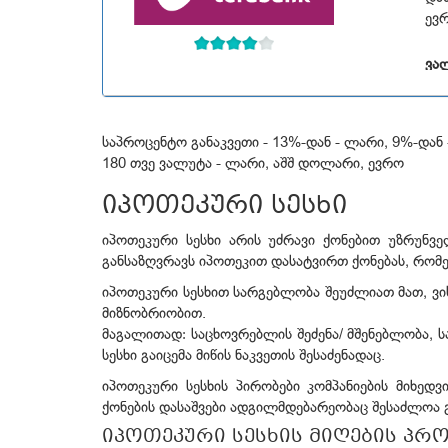
სხვ
ევ
ვა
საპროცენტო განაკვეთი - 13%-დან - ლარი, 9%-დან 
180 თვე ვალუტა - ლარი, აშშ დოლარი, ევრო
იპოთეკური სესხი
იპოთეკური სესხი არის უძრავი ქონებით უზრუნ
განსაზღვრავს იპოთეკით დასატვირთ ქონებას, რომელ
იპოთეკური სესხით სარგებლობა შეუძლიათ მათ, ვის
მიზნობრიობით.
მაგალითად: საცხოვრებლის შეძენა/ მშენებლობა, ს
სესხი გაიცემა მიწის ნაკვეთის შესაძენადაც.
იპოთეკური სესხის პირობები კომპანიების მიხედვ
ქონების დასაშვები ადგილმდებარეობაც შესაძლოა გ
იპოთეკური სესხის მიღების პრ