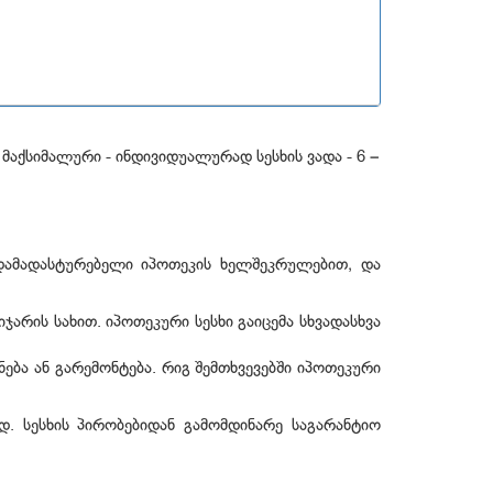
 მაქსიმალური - ინდივიდუალურად სესხის ვადა - 6 –
დამადასტურებელი იპოთეკის ხელშეკრულებით, და
არის სახით. იპოთეკური სესხი გაიცემა სხვადასხვა
ება ან გარემონტება. რიგ შემთხვევებში იპოთეკური
ად. სესხის პირობებიდან გამომდინარე საგარანტიო