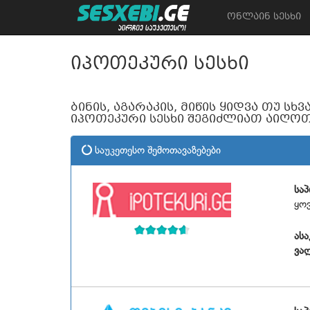
ონლაინ სესხი
იპოთეკური სესხი
ბინის, აგარაკის, მიწის ყიდვა თუ სხ
იპოთეკური სესხი შეგიძლიათ აიღოთ
საუკეთესო შემოთავაზებები
სა
ყო
ასა
ვა