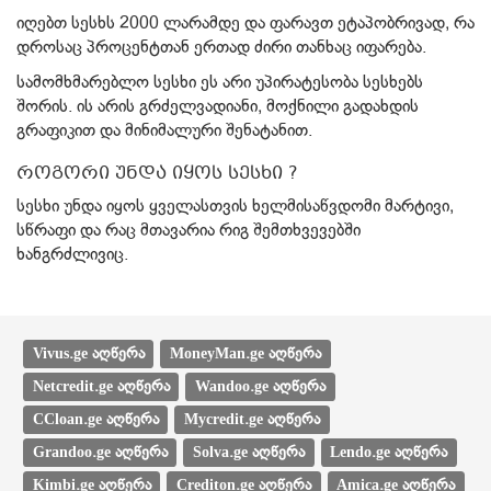
იღებთ სესხს 2000 ლარამდე და ფარავთ ეტაპობრივად, რა
დროსაც პროცენტთან ერთად ძირი თანხაც იფარება.
სამომხმარებლო სესხი ეს არი უპირატესობა სესხებს
შორის. ის არის გრძელვადიანი, მოქნილი გადახდის
გრაფიკით და მინიმალური შენატანით.
როგორი უნდა იყოს სესხი ?
სესხი უნდა იყოს ყველასთვის ხელმისაწვდომი მარტივი,
სწრაფი და რაც მთავარია რიგ შემთხვევებში
ხანგრძლივიც.
Vivus.ge აღწერა
MoneyMan.ge აღწერა
Netcredit.ge აღწერა
Wandoo.ge აღწერა
CCloan.ge აღწერა
Mycredit.ge აღწერა
Grandoo.ge აღწერა
Solva.ge აღწერა
Lendo.ge აღწერა
Kimbi.ge აღწერა
Crediton.ge აღწერა
Amica.ge აღწერა