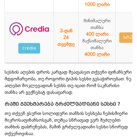
1000 ლარი
მინიმალური
თანხა
3-დან
400 ლარი
24
სრულ
მაქსიმალური
თვემდე
თანხა
credia
4000 ლარი
სესხის აღების დროს კარგად შეაფასეთ თქვენი ფინანსური
მდგომარეობა, თუ როგორი ტიპის სესხი გესაჭიროებათ. ნუ
აიღებთ მოკლევადიან სესხს თუ იცით რომ საკმარისი
თანხა არ გექნებატ დასაფარად.
რაში გვეხმარება გრძელვადიანი სესხი ?
თუ თქვენ გსურთ სოლიდური თანხის სესხება ნებისმიერი
მიკროსაფინანსოსგან, თუმცა სწრაფად ვერ შეძლებთ
თანხის დაბრუნებას, მაშინ გრძელვადიანი სესხი სწორედ
თქვენთვისაა.