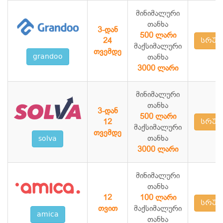
მინიმალური
თანხა
3-დან
500 ლარი
24
სრულ
მაქსიმალური
თვემდე
grandoo
თანხა
3000 ლარი
მინიმალური
თანხა
3-დან
500 ლარი
12
სრულ
მაქსიმალური
თვემდე
თანხა
solva
3000 ლარი
მინიმალური
თანხა
12
100 ლარი
სრულ
თვით
მაქსიმალური
amica
თანხა